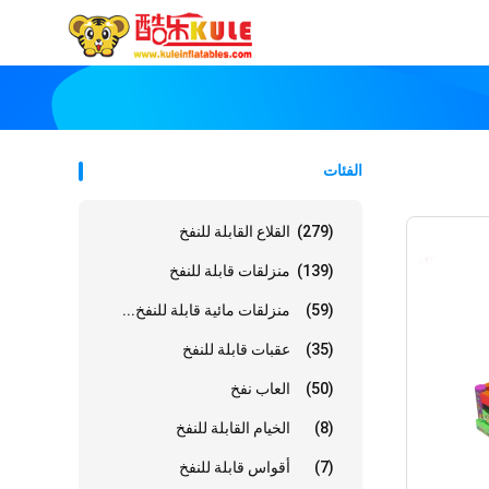
الفئات
(279)
القلاع القابلة للنفخ
(139)
منزلقات قابلة للنفخ
(59)
منزلقات مائية قابلة للنفخ...
(35)
عقبات قابلة للنفخ
(50)
العاب نفخ
(8)
الخيام القابلة للنفخ
(7)
أقواس قابلة للنفخ