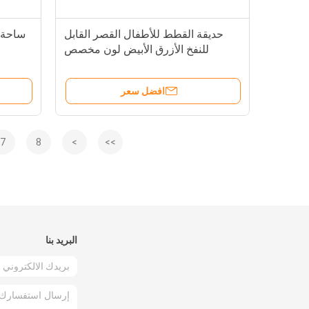
حديقة القطط للأطفال القصر القابل
ساحة أ
للنفخ الأزرق الأبيض لون مخصص
افضل سعر
7
8
>
>>
البريد بنا