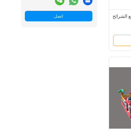
ع الشرائح
اتصل