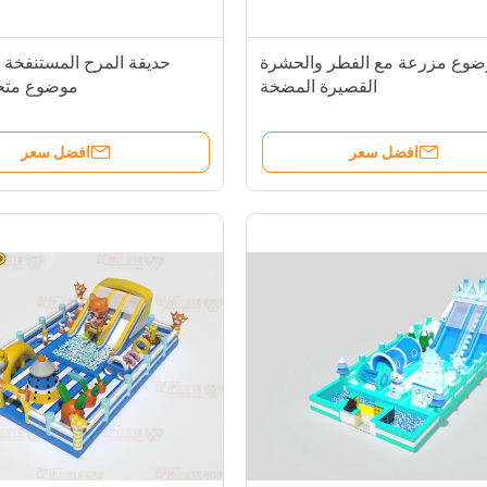
ضوع مزرعة مع الفطر والحشرة
حديقة المرح المستنفخة ا
القصيرة المضخة
موضوع متجر
افضل سعر
افضل سعر