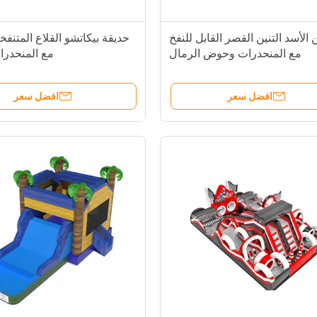
 الأسد التنين القصر القابل للنفخ
حديقة بيكاتشو القلاع المتنفخة
مع المنحدرات وحوض الرمال
مع المنحدرا
افضل سعر
افضل سعر