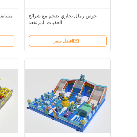
حوض رمال تجاري ضخم مع شرائح
مسابقة
العقبات المرتفعة
افضل سعر