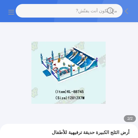
2
/
2
أرض الثلج الكبيرة حديقة ترفيهية للأطفال