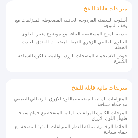
منزلقات قابلة للنفخ
أسلوب السفينة المزدوجة الجانبية المضغوطة المنزلقات مع
وقف الموجة
حديقة المرح المستنفخة الجافة مع موضوع متجر الحلوى
الحلوى العالمي الزهري النمط المضخات للفندق الحدث
الحفلة
حوض الاستحمام المضخات الوردية والبيضاء لكرة السباحة
الكبيرة
منزلقات مائية قابلة للنفخ
المنزلقات المائية المضخمة باللون الأزرق البرتقالي الصيفي
مع حمام سباحة
الموجات الكبيرة المزلقات المائية المنفخة مع حمام سباحة
طويل اللون الأزرق
الحائط الرخامية مملكة الفطر المنزلقات المائية المضخة مع
حمام سباحة