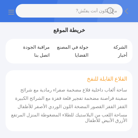
خريطة الموقع
الشركة
جولة في المصنع
مراقبة الجودة
أخبار
القضايا
اتصل بنا
القلاع القابلة للنفخ
ساحة ألعاب داخلية قلاع مضخمة صفراء رمادية مع شرائح
سفينة قراصنة مضخمة تفجير قلعة قفزة مع الشرائح الكبيرة
القفز القفز القصور المضخة اللون الوردي الأصفر للأطفال
مساحة اللعب من البلاستيك للطلاء المضغوطة المنزل المرتفع
الأزرق الأبيض للأطفال