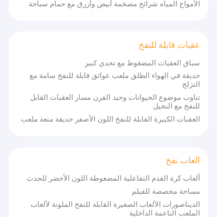
الأمواج المياه شرائح مضخمة أبيض وأزرق مع حمام سباحة
عقبات قابلة للنفخ
سباق العقبات المضغوط مع تحدي كبير
حديقة في الهواء الطلق ملعب عوائق قابلة للنفخ سامة مع
التزلج
تناوب موضوع الحيوانات وحيد القرن مسار العقبات القابل
للنفخ مع النخيل
العقبات الكبيرة القابلة للنفخ اللون الأصفر حديقة متعة ملعب
العاب نفخ
ألعاب كرة القدم التفاعلية المضغوطة اللون الأخضر للحدث
مساحة مخصصة للفيلم
الديناصورات الألعاب الصغيرة القابلة للنفخ الملونة لألعاب
الملعب الناعمة الداخلية