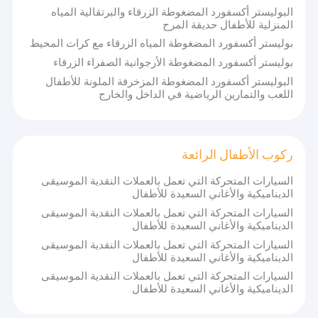
ركوب الأطفال الرائعة
البوليستر أكسفورد المضغوطة الزرقاء والبرتقالية المياه
المنزلية للأطفال حديقة المرح
بوليستر أكسفورد المضغوطة المياه الزرقاء مع كرات المحيط
بوليستر أكسفورد المضغوطة الأرجوانية الصفراء الزرقاء
البوليستر أكسفورد المضغوطة المزخرفة الملونة للأطفال
اللعب والتمارين الرياضية في الداخل والخارج
ركوب الأطفال الرائعة
السيارات المتحركة التي تعمل بالعملات النقدية الموسيقى
الديناميكية والأغاني السعيدة للأطفال
السيارات المتحركة التي تعمل بالعملات النقدية الموسيقى
الديناميكية والأغاني السعيدة للأطفال
السيارات المتحركة التي تعمل بالعملات النقدية الموسيقى
الديناميكية والأغاني السعيدة للأطفال
السيارات المتحركة التي تعمل بالعملات النقدية الموسيقى
الديناميكية والأغاني السعيدة للأطفال