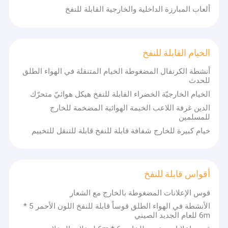
ألعاب المبارزة الداخلية والخارجية القابلة للنفخ
الخيام القابلة للنفخ
أنشطة الكرنفال المضغوطة الخيام المتنقلة في الهواء الطلق
للحدث
الخيام الخارجيّة الخضراء القابلة للنفخ هيكل هوائيّ متحرّك
الدين غرفة اللاعب الخيمة الهوائية المضخمة للخارج
للمسلمين
خيام كبيرة للخارج شفافة قابلة للنفخ قابلة للتنقل للتخييم
أقواس قابلة للنفخ
قوس الإعلانات المضغوطة بالخارج مع الشعار
الأنشطة في الهواء الطلق قوساً قابلة للنفخ اللون الأحمر 5 *
6m للعام الجديد الصيني