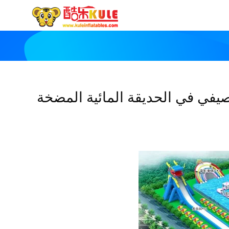
صيفي في الحديقة المائية المضخة