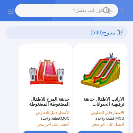
كلّ منتوج
(630)
الأرانب الأطفال حديقة
حديقة المرح للأطفال
ترفيهية الحيوانات
المضغوطة المضغوطة
المضخمة التزلج للإيجار
للقطط
الأسعار:
قابل للتفاوض
الأسعار:
قابل للتفاوض
MOQ:
قطعة واحدة
MOQ:
قطعة واحدة
أحصل على آخر سعر
أحصل على آخر سعر