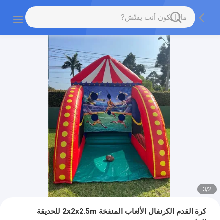
3
/
2
كرة القدم الكرنفال الألعاب المنفخة 2x2x2.5m للحديقة