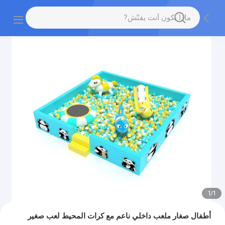
1
/
1
أطفال صغار ملعب داخلي ناعم مع كرات المحيط لعب صغير