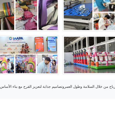
رباح من خلال السلامة وطول العمروتصاميم جذابة لتعزيز الفرح مع بناء الأساس