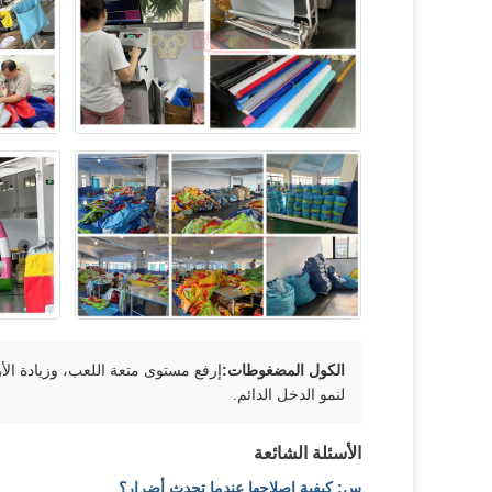
الكول المضغوطات:
إرفع مستوى متعة اللعب، وزيادة الأ
لنمو الدخل الدائم.
الأسئلة الشائعة
س: كيفية إصلاحها عندما تحدث أضرار؟