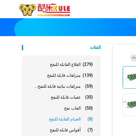
الفئات
(279)
القلاع القابلة للنفخ
(139)
منزلقات قابلة للنفخ
(59)
منزلقات مائية قابلة للنفخ...
(35)
عقبات قابلة للنفخ
(50)
العاب نفخ
(8)
الخيام القابلة للنفخ
(7)
أقواس قابلة للنفخ