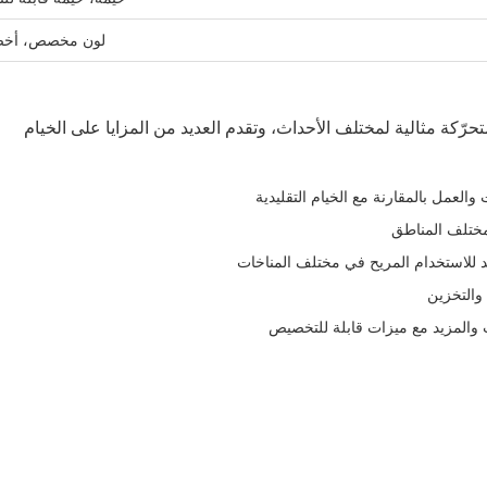
لون مخصص، أخض
تحرّكة مثالية لمختلف الأحداث، وتقدم العديد من المزايا على الخيام
العمل بالمقارنة مع الخيام التقليدية
مختلف المناطق
للاستخدام المريح في مختلف المناخات
والتخزين
 والمزيد مع ميزات قابلة للتخصيص