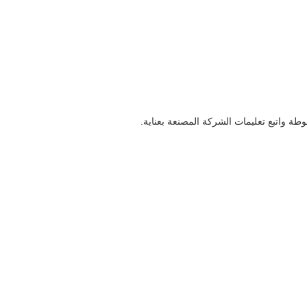
ة واتبع تعليمات الشركة المصنعة بعناية.