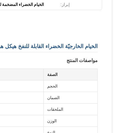
إبراز:
الخيام الخضراء المضخمة ل
الخيام الخارجيّة الخضراء القابلة للنفخ هيكل ه
مواصفات المنتج
الصفة
الحجم
الضمان
الملحقات
الوزن
النوع