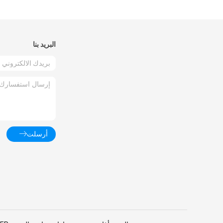
البريد بنا
أرسلت