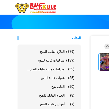
الفئات
(279)
القلاع القابلة للنفخ
(139)
منزلقات قابلة للنفخ
(59)
منزلقات مائية قابلة للنفخ...
(35)
عقبات قابلة للنفخ
(50)
العاب نفخ
(8)
الخيام القابلة للنفخ
(7)
أقواس قابلة للنفخ