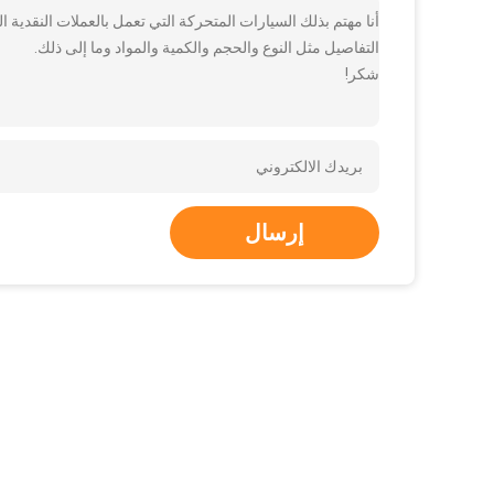
أنا مهتم بذلك السيارات المتحركة التي تعمل بالعملات النقدية 
التفاصيل مثل النوع والحجم والكمية والمواد وما إلى ذلك.
شكر!
إرسال