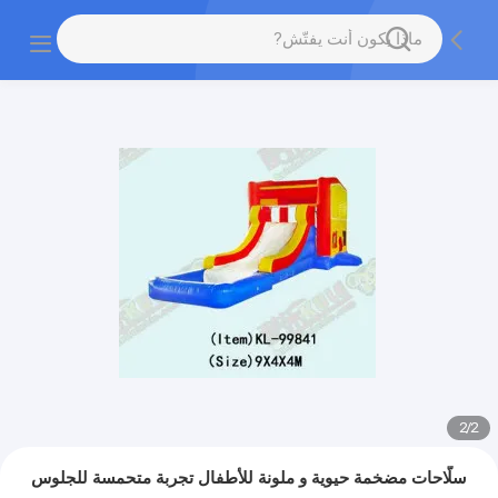
2
/
2
سلّاحات مضخمة حيوية و ملونة للأطفال تجربة متحمسة للجلوس