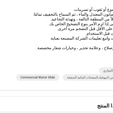
وع أو ثقوب أو تسريبات.
بون المعتدل والماء ، ثم السماح بالتجفيف تمامًا.
 من المنطقة التالفة ، وتهدئة التجاعيد.
إذا لزم الأمر بنوع التصحيح الخاص بك.
 على الأقل قبل التضخم مرة أخرى.
 قبل الاستخدام.
 واتبع تعليمات الشركة المصنعة بعناية.
إصلاح ، وعلامة تحذير ، وخيارات شعار مخصصة.
 التجاري
Commercial Water Slide
 المنتج