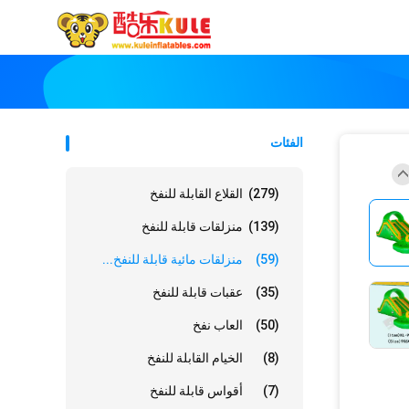
الفئات
(279)
القلاع القابلة للنفخ
(139)
منزلقات قابلة للنفخ
(59)
منزلقات مائية قابلة للنفخ...
(35)
عقبات قابلة للنفخ
(50)
العاب نفخ
(8)
الخيام القابلة للنفخ
(7)
أقواس قابلة للنفخ