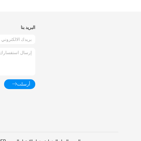
البريد بنا
أرسلت