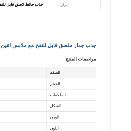
إبراز:
جذب حائط لاصق قابل للنف
جذب جدار ملصق قابل للنفخ مع ملابس اثنين ب
مواصفات المنتج
الصفة
الحجم
الملحقات
الشكل
الوزن
اللون