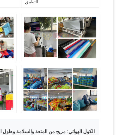
التطبيق
الكول الهوائي: مزيج من المتعة والسلامة وطول ال