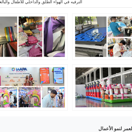
الترفيه في الهواء الطلق والداخلي للأطفال والبالغ
عمر لنمو الأعمال