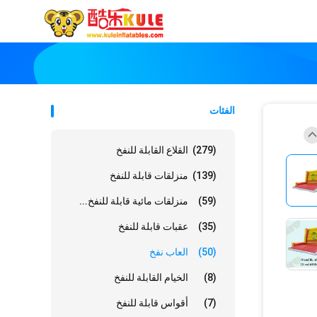
الفئات
(279)
القلاع القابلة للنفخ
(139)
منزلقات قابلة للنفخ
(59)
منزلقات مائية قابلة للنفخ...
(35)
عقبات قابلة للنفخ
(50)
العاب نفخ
(8)
الخيام القابلة للنفخ
(7)
أقواس قابلة للنفخ