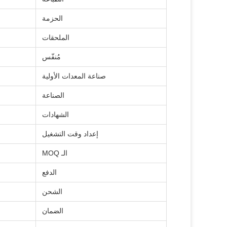
الحزمة
الملحقات
مُنفّس
صناعة المعدات الأولية
الصناعة
الشهادات
إعداد وقت التشغيل
الـ MOQ
الدفع
الشحن
الضمان