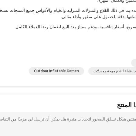
ممين والعمال المهرة.
 بما في ذلك القلاع والمنزلات المنزلية والخيام والأقواس جميع المنتجات تستخ
ع، أسعار تنافسية، ودعم ممتاز بعد البيع لضمان رضا العملاء الكامل.
 قابلة للنفخ مرحة مع بدلات
Outdoor Inflatable Games
 المنتج
منتين هيكل تسلق الصخور لتحديات مثيرة هل يمكن أن ترسل لي مزيدًا من التفاص