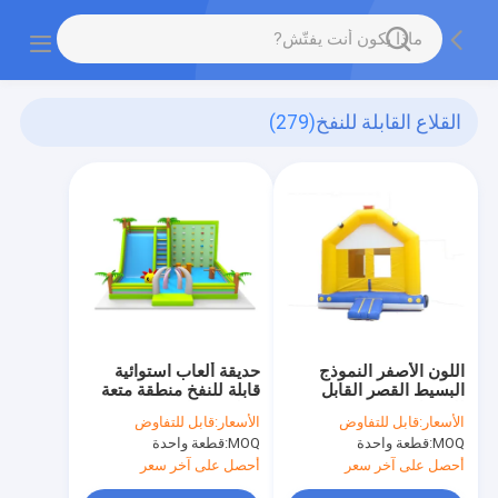
القلاع القابلة للنفخ
(279)
اللون الأصفر النموذج
حديقة ألعاب استوائية
البسيط القصر القابل
قابلة للنفخ منطقة متعة
للانفجار 5*5*5m
تسلق عقبات مخصصة
الأسعار:
قابل للتفاوض
الأسعار:
قابل للتفاوض
MOQ:
قطعة واحدة
MOQ:
قطعة واحدة
أحصل على آخر سعر
أحصل على آخر سعر