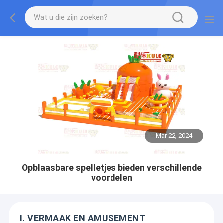
Mar 22, 2024
Opblaasbare spelletjes bieden verschillende
voordelen
I. VERMAAK EN AMUSEMENT