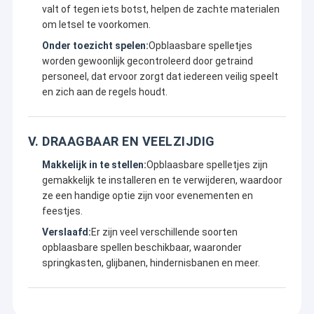
valt of tegen iets botst, helpen de zachte materialen
om letsel te voorkomen.
Onder toezicht spelen:
Opblaasbare spelletjes
worden gewoonlijk gecontroleerd door getraind
personeel, dat ervoor zorgt dat iedereen veilig speelt
en zich aan de regels houdt.
V. DRAAGBAAR EN VEELZIJDIG
Makkelijk in te stellen:
Opblaasbare spelletjes zijn
gemakkelijk te installeren en te verwijderen, waardoor
ze een handige optie zijn voor evenementen en
feestjes.
Verslaafd:
Er zijn veel verschillende soorten
opblaasbare spellen beschikbaar, waaronder
springkasten, glijbanen, hindernisbanen en meer.