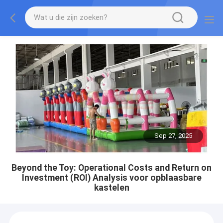
Sep 27, 2025
Beyond the Toy: Operational Costs and Return on
Investment (ROI) Analysis voor opblaasbare
kastelen