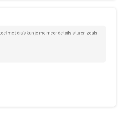
el met dia's kun je me meer details sturen zoals