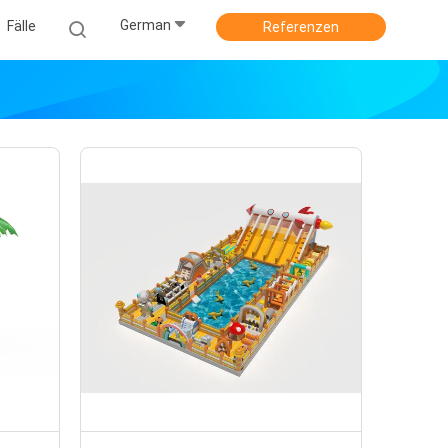
German
Fälle
Referenzen