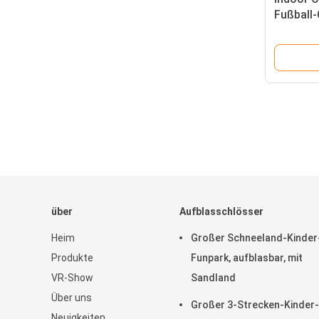
Fußball-
über
Aufblasschlösser
Heim
Großer Schneeland-Kinder
Produkte
Funpark, aufblasbar, mit
VR-Show
Sandland
Über uns
Großer 3-Strecken-Kinder-
Neuigkeiten