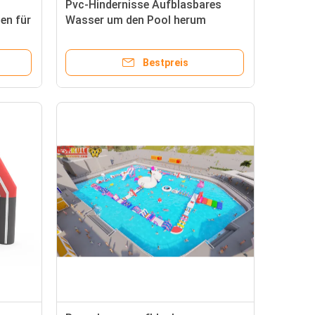
Pvc-Hindernisse Aufblasbares
en für
Wasser um den Pool herum
Bestpreis