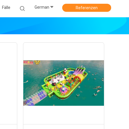
German
Fälle
Referenzen