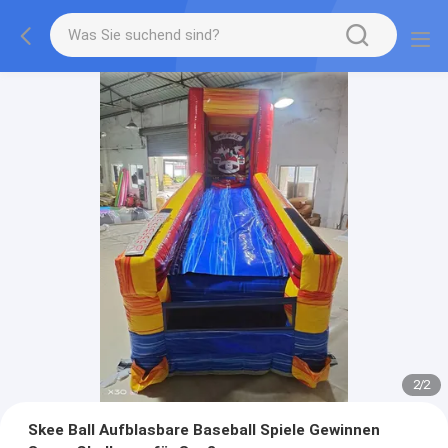
2
/
2
Skee Ball Aufblasbare Baseball Spiele Gewinnen