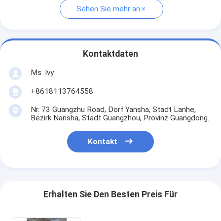
Sehen Sie mehr an
Kontaktdaten
Ms. Ivy
+8618113764558
Nr. 73 Guangzhu Road, Dorf Yansha, Stadt Lanhe,
Bezirk Nansha, Stadt Guangzhou, Provinz Guangdong.
Kontakt
Erhalten Sie Den Besten Preis Für