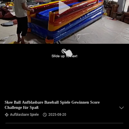
Skee Ball Aufblasbare Baseball Spiele Gewinnen Score
Challenge für Spaß
Aufblasbare Spiele
2025-08-20