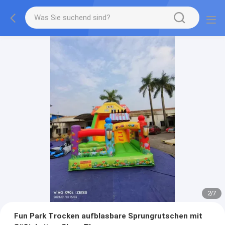
2
/
7
Fun Park Trocken aufblasbare Sprungrutschen mit