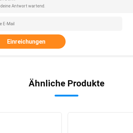
 deine Antwort wartend.
Einreichungen
Ähnliche Produkte