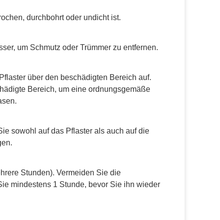
ochen, durchbohrt oder undicht ist.
sser, um Schmutz oder Trümmer zu entfernen.
 Pflaster über den beschädigten Bereich auf.
beschädigte Bereich, um eine ordnungsgemäße
asen.
Sie sowohl auf das Pflaster als auch auf die
gen.
ehrere Stunden). Vermeiden Sie die
 Sie mindestens 1 Stunde, bevor Sie ihn wieder