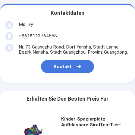
Kontaktdaten
Ms. Ivy
+8618113764558
Nr. 73 Guangzhu Road, Dorf Yansha, Stadt Lanhe,
Bezirk Nansha, Stadt Guangzhou, Provinz Guangdong.
Kontakt
Erhalten Sie Den Besten Preis Für
Kinder-Spazierplatz
Aufblasbare Giraffen-Tier-
Rutsche zum Mieten