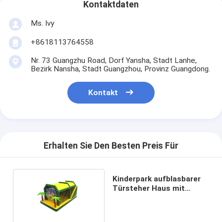
Kontaktdaten
Ms. Ivy
+8618113764558
Nr. 73 Guangzhu Road, Dorf Yansha, Stadt Lanhe,
Bezirk Nansha, Stadt Guangzhou, Provinz Guangdong.
Kontakt
Erhalten Sie Den Besten Preis Für
Kinderpark aufblasbarer
Türsteher Haus mit
Palmen