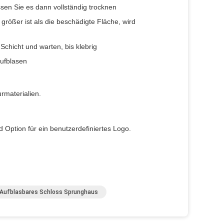
sen Sie es dann vollständig trocknen
größer ist als die beschädigte Fläche, wird
chicht und warten, bis klebrig
ufblasen
rmaterialien.
 Option für ein benutzerdefiniertes Logo.
Aufblasbares Schloss Sprunghaus