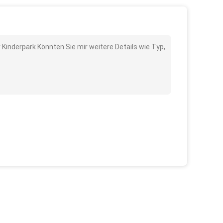
 Kinderpark Könnten Sie mir weitere Details wie Typ,