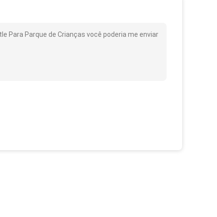
le Para Parque de Crianças você poderia me enviar