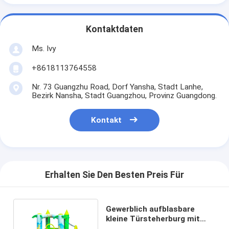
Kontaktdaten
Ms. Ivy
+8618113764558
Nr. 73 Guangzhu Road, Dorf Yansha, Stadt Lanhe,
Bezirk Nansha, Stadt Guangzhou, Provinz Guangdong.
Kontakt
Erhalten Sie Den Besten Preis Für
Gewerblich aufblasbare
kleine Türsteherburg mit
Pool für Kinder