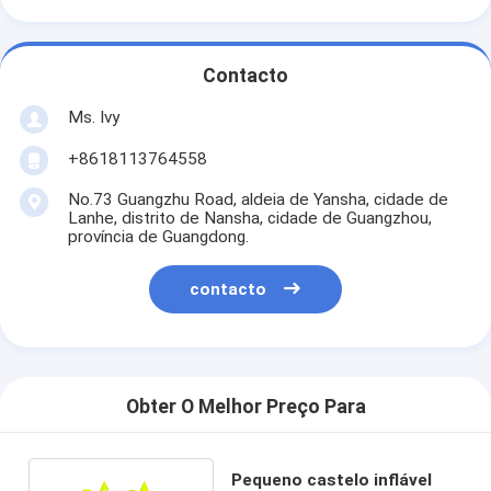
Contacto
Ms. Ivy
+8618113764558
No.73 Guangzhu Road, aldeia de Yansha, cidade de
Lanhe, distrito de Nansha, cidade de Guangzhou,
província de Guangdong.
contacto
Obter O Melhor Preço Para
Pequeno castelo inflável