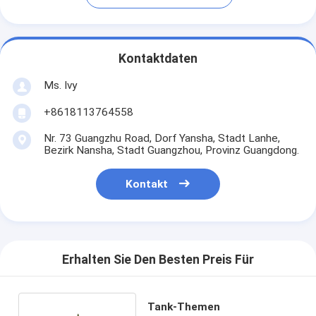
Kontaktdaten
Ms. Ivy
+8618113764558
Nr. 73 Guangzhu Road, Dorf Yansha, Stadt Lanhe,
Bezirk Nansha, Stadt Guangzhou, Provinz Guangdong.
Kontakt
Erhalten Sie Den Besten Preis Für
Tank-Themen