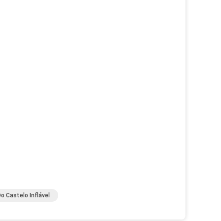
o Castelo Inflável