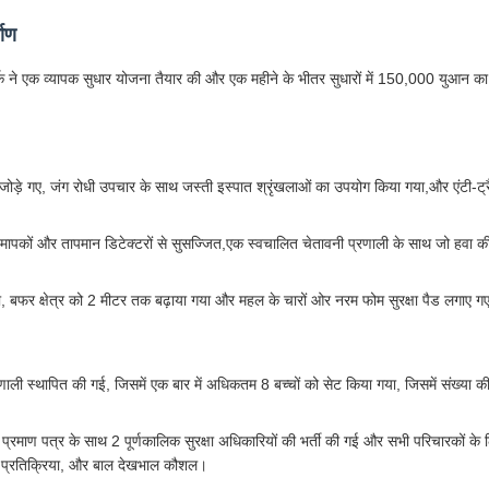
माण
ार्क ने एक व्यापक सुधार योजना तैयार की और एक महीने के भीतर सुधारों में 150,000 युआन का
 जोड़े गए, जंग रोधी उपचार के साथ जस्ती इस्पात श्रृंखलाओं का उपयोग किया गया,और एंटी-ट्र
ा मापकों और तापमान डिटेक्टरों से सुसज्जित,एक स्वचालित चेतावनी प्रणाली के साथ जो हवा क
 गया, बफर क्षेत्र को 2 मीटर तक बढ़ाया गया और महल के चारों ओर नरम फोम सुरक्षा पैड लगाए ग
्रणाली स्थापित की गई, जिसमें एक बार में अधिकतम 8 बच्चों को सेट किया गया, जिसमें संख्या क
 प्रमाण पत्र के साथ 2 पूर्णकालिक सुरक्षा अधिकारियों की भर्ती की गई और सभी परिचारकों के लि
 प्रतिक्रिया, और बाल देखभाल कौशल।