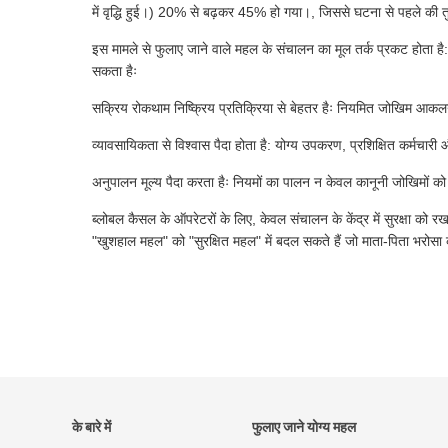
में वृद्धि हुई।) 20% से बढ़कर 45% हो गया।, जिससे घटना से पहले की त
इस मामले से फुलाए जाने वाले महल के संचालन का मूल तर्क प्रकट होता है: सु
सकता हैः
सक्रिय रोकथाम निष्क्रिय प्रतिक्रिया से बेहतर हैः नियमित जोखिम आकलन 
व्यावसायिकता से विश्वास पैदा होता है: योग्य उपकरण, प्रशिक्षित कर्मचारी औ
अनुपालन मूल्य पैदा करता हैः नियमों का पालन न केवल कानूनी जोखिमों को क
ब्लोबल कैसल के ऑपरेटरों के लिए, केवल संचालन के केंद्र में सुरक्षा को
"खुशहाल महल" को "सुरक्षित महल" में बदल सकते हैं जो माता-पिता भरोसा करत
के बारे में
फुलाए जाने योग्य महल