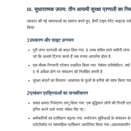
III. सुधारात्मक उपाय: तीन आयामी सुरक्षा प्रणाली का निर्
पहचान की गई समस्याओं का सामना करते हुए, हैप्पी टाइम पेरेंट-चाइल्ड प
कियाः
1उपकरण और साइट उन्नयन
पूरी लंगर प्रणाली को बदल दिया गया: 6 उच्च शक्ति वाले जमीनी लंगर
जो कि अलार्म ट्रिगर करते हैं जब तनाव अपर्याप्त होता है.
एक मौसम निगरानी स्टेशन स्थापित किया गया: पेशेवर एनीमोमीटर, वर्ष
5 से अधिक होने पर संचालन को निलंबित करती है.
सुरक्षा क्षेत्रों का विस्तारः आसपास के फूलों के बगीचे को साफ किया
2प्रबंधन प्रक्रियाओं का मानकीकरण
सख्त क्षमता नियंत्रण लागू किया गया: एक बुद्धिमान लोगों की गिनती प
इंगित करने वाले स्पष्ट संकेत दिए गए।
कर्मचारियों का प्रशिक्षण बढ़ाया गया: मनोरंजन सुविधाओं के संचालन के
प्रोटोकॉल पर साप्ताहिक प्रशिक्षण आयोजित किया गया।आपातकालीन