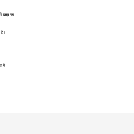
में कहा जा
 है।
 में