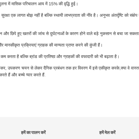
ुलना में मासिक परिचालन आय में 15% की वृद्धि हुई।
रक्षा एक लागत बोझ नहीं है बल्कि स्थायी लाभप्रदता की नींव है। अनुभव अंतर्दृष्टि को संक्षेप 
और छिपे हुए खतरों की जांच से दुर्घटनाओं के कारण होने वाले बड़े नुकसान से बचा जा सकता
र मानकीकृत प्रक्रियाएं ग्राहक की मान्यता प्राप्त करने की कुंजी हैं।
म करता है बल्कि ब्रांड की प्रतिष्ठा और ग्राहकों की वफादारी को भी बढ़ाता है।
 रखकर, उपकरण चयन से लेकर दैनिक प्रबंधन तक हर विवरण में इसे एकीकृत करके,क्या वे वास्तव
े हैं और बच्चे प्यार करते हैं.
हमें का पालन करें
हमें मेल करें