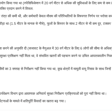
योग किया गया था (स्पेसिफिकेशन में 20 वर्ग मीटर से अधिक की सुविधाओं के लिए कम से कम
 शक्ति प्रदान करने में विफल.
ट तंत्र की कमी थी, और कर्मचारी केवल मौसम की परिस्थितियों के विषयगत निर्णय पर भरोसा क
र चौड़ा था (1.5 मीटर के मानक से नीचे), फूलों के बिस्तर के साथ 2 मीटर से भी कम दूर, टक्क
रवेश करने की अनुमति दी (सजावट के मैनुअल में 30 वर्ग मीटर के लिए 6 लोगों की सीमा से अधि
 सुरक्षा प्रशिक्षण नहीं मिला था, वे संभावित खतरों की पहचान करने या उचित आपातकालीन नि
ा 3 सप्ताह से निरीक्षण नहीं किया गया था, कुछ क्षेत्रों में मामूली वायु रिसाव के साथ जिन्हें 
यवेक्षण विभाग द्वारा आवश्यक अनिवार्य सुरक्षा निरीक्षण प्रक्रियाओं को पूरा नहीं किया था।
टनाओं के मामले में क्षतिपूर्ति विवादों का खतरा बढ़ गया।