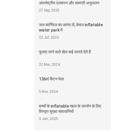
अंतर्राष्ट्रीय प्रमाणन और सामग्री अनुपालन
27 Sep, 2025
जल कार्निवल का आनंद लें, केवल inflatable
water park में
22 Jul, 2023
फुलाए जाने वाले खेल कई फायदे देते हैं
22 Mar, 2024
136वां कैंटन मेला
5 Nov, 2024
बच्चों के inflatable महल के उपयोग के लिए
विस्तृत सुरक्षा सावधानियों
3 Jan, 2025