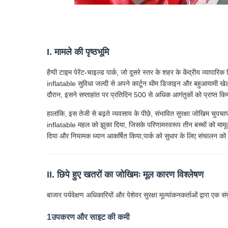
I. मामले की पृष्ठभूमि
हैप्पी टाइम पेरेंट-चाइल्ड पार्क, जो दूसरे स्तर के शहर के केंद्रीय व्याप
inflatable सुविधा जल्दी से अपने कार्टून थीम डिजाइन और बहुआयामी खेल 
दौरान, इसने सप्ताहांत पर प्रतिदिन 500 से अधिक आगंतुकों को प्राप्त क
हालांकि, इस तेजी से बढ़ते व्यवसाय के पीछे, संभावित सुरक्षा जोखिम चुप
inflatable महल को झुका दिया, जिसके परिणामस्वरूप तीन बच्चों को मामूली
दिया और नियामक ध्यान आकर्षित किया,पार्क को सुधार के लिए संचालन को 
II. छिपे हुए खतरों का जोखिमः मूल कारण विश्लेषण
बाजार पर्यवेक्षण अधिकारियों और पेशेवर सुरक्षा मूल्यांकनकर्ताओं द्वारा 
1उपकरण और साइट की कमी