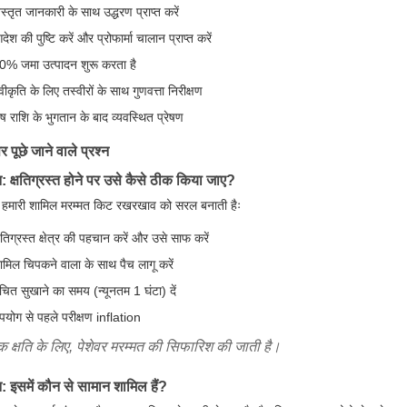
िस्तृत जानकारी के साथ उद्धरण प्राप्त करें
देश की पुष्टि करें और प्रोफार्मा चालान प्राप्त करें
0% जमा उत्पादन शुरू करता है
्वीकृति के लिए तस्वीरों के साथ गुणवत्ता निरीक्षण
ेष राशि के भुगतान के बाद व्यवस्थित प्रेषण
 पूछे जाने वाले प्रश्न
न: क्षतिग्रस्त होने पर उसे कैसे ठीक किया जाए?
: हमारी शामिल मरम्मत किट रखरखाव को सरल बनाती हैः
्षतिग्रस्त क्षेत्र की पहचान करें और उसे साफ करें
ामिल चिपकने वाला के साथ पैच लागू करें
चित सुखाने का समय (न्यूनतम 1 घंटा) दें
पयोग से पहले परीक्षण inflation
पक क्षति के लिए, पेशेवर मरम्मत की सिफारिश की जाती है।
न: इसमें कौन से सामान शामिल हैं?