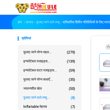
होम
उत्पाद
फुलाए जाने वाले तम्बू
पारिवारिक शिविर गतिविधियों के लिए पारद
श्रेणियां
फुलाए जाने योग्य महल...
(279)
इन्फ्लेटेबल स्लाइड्स...
(139)
इन्फ्लेटेबल वाटर स्लाइड्स...
(59)
फुलाए जाने योग्य बाधाएँ...
(35)
ज्वलनशील खेल
(50)
फुलाए जाने वाले तम्बू...
(8)
Inflatable मेहराब
(7)