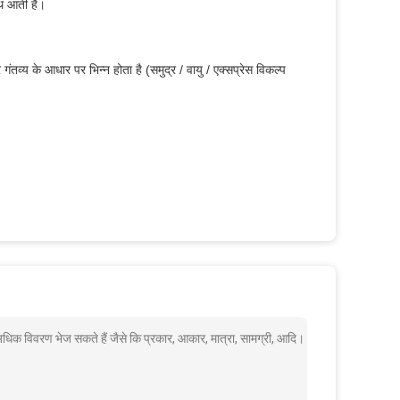
ाथ आती है।
ंतव्य के आधार पर भिन्न होता है (समुद्र / वायु / एक्सप्रेस विकल्प
 अधिक विवरण भेज सकते हैं जैसे कि प्रकार, आकार, मात्रा, सामग्री, आदि।