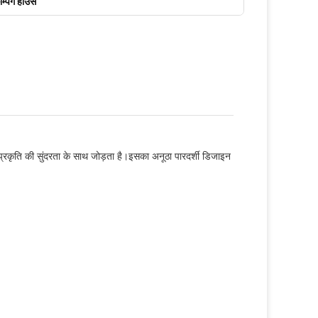
ैम्पिंग हाउस
कृति की सुंदरता के साथ जोड़ता है।इसका अनूठा पारदर्शी डिजाइन