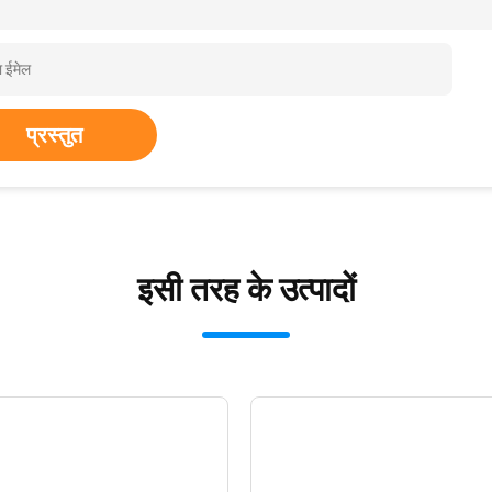
प्रस्तुत
इसी तरह के उत्पादों