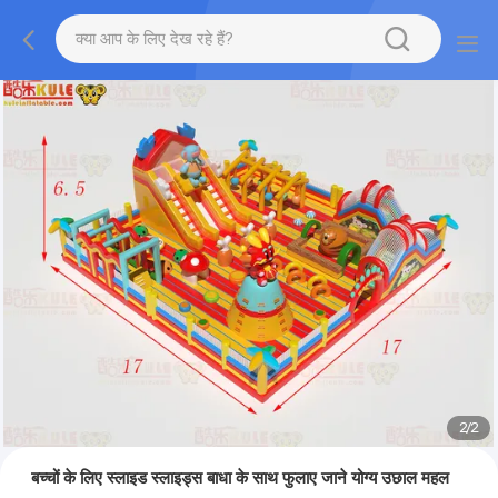
2
/
2
बच्चों के लिए स्लाइड स्लाइड्स बाधा के साथ फुलाए जाने योग्य उछाल महल