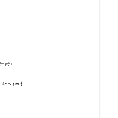
ोग करें।
 विकल्प होता है।