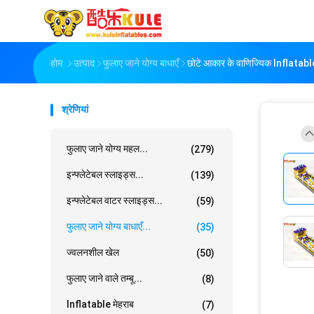
होम
उत्पाद
फुलाए जाने योग्य बाधाएँ
छोटे आकार के वाणिज्यिक Inflatable
श्रेणियां
फुलाए जाने योग्य महल...
(279)
इन्फ्लेटेबल स्लाइड्स...
(139)
इन्फ्लेटेबल वाटर स्लाइड्स...
(59)
फुलाए जाने योग्य बाधाएँ...
(35)
ज्वलनशील खेल
(50)
फुलाए जाने वाले तम्बू...
(8)
Inflatable मेहराब
(7)