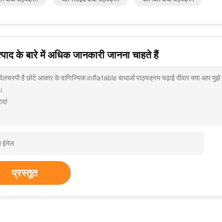
पाद के बारे में अधिक जानकारी जानना चाहते हैं
 दिलचस्पी है छोटे आकार के वाणिज्यिक inflatable बाधाओं पाठ्यक्रम चढ़ाई दीवार क्या आप मुझे 
।
ाद!
प्रस्तुत