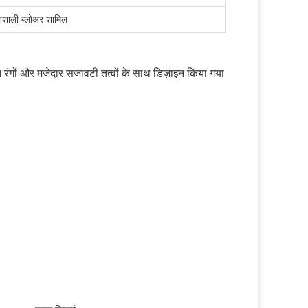
ाली ब्लोअर शामिल
ंत रंगों और मजेदार सजावटी तत्वों के साथ डिज़ाइन किया गया