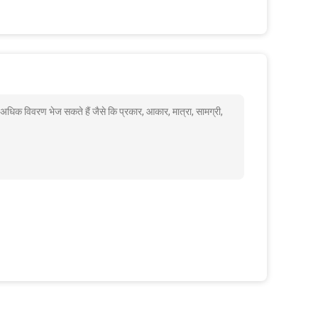
अधिक विवरण भेज सकते हैं जैसे कि प्रकार, आकार, मात्रा, सामग्री,