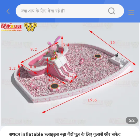
2
/
2
बाथटब inflatable स्लाइड्स बड़ा गेंदों पूल के लिए गुलाबी और सफेद