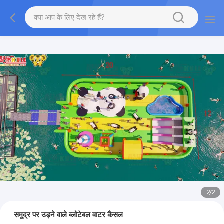
2
/
2
समुद्र पर उड़ने वाले ब्लोटेबल वाटर कैसल