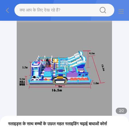
2
/
2
स्लाइड्स के साथ बच्चों के उछल महल स्लाइडिंग चढ़ाई बाधाओं कोर्स