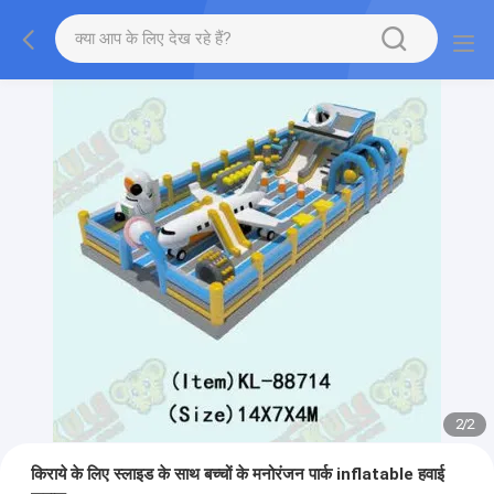
2
/
2
किराये के लिए स्लाइड के साथ बच्चों के मनोरंजन पार्क inflatable हवाई