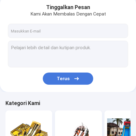
Tinggalkan Pesan
Kami Akan Membalas Dengan Cepat
Terus
Kategori Kami