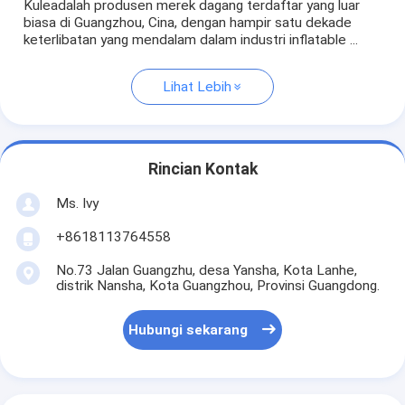
Kuleadalah produsen merek dagang terdaftar yang luar
biasa di Guangzhou, Cina, dengan hampir satu dekade
keterlibatan yang mendalam dalam industri inflatable ...
Lihat Lebih
Rincian Kontak
Ms. Ivy
+8618113764558
No.73 Jalan Guangzhu, desa Yansha, Kota Lanhe,
distrik Nansha, Kota Guangzhou, Provinsi Guangdong.
Hubungi sekarang