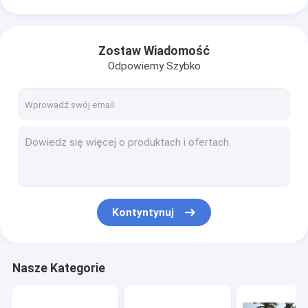
Zostaw Wiadomość
Odpowiemy Szybko
Kontyntynuj
Nasze Kategorie