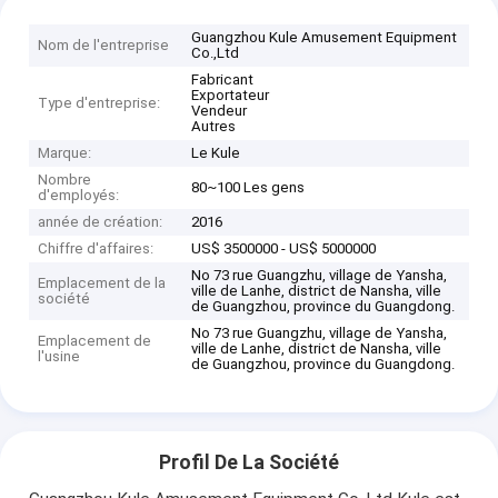
Guangzhou Kule Amusement Equipment
Nom de l'entreprise
Co.,Ltd
Fabricant
Exportateur
Type d'entreprise:
Vendeur
Autres
Marque:
Le Kule
Nombre
80~100 Les gens
d'employés:
année de création:
2016
Chiffre d'affaires:
US$ 3500000 - US$ 5000000
No 73 rue Guangzhu, village de Yansha,
Emplacement de la
ville de Lanhe, district de Nansha, ville
société
de Guangzhou, province du Guangdong.
No 73 rue Guangzhu, village de Yansha,
Emplacement de
ville de Lanhe, district de Nansha, ville
l'usine
de Guangzhou, province du Guangdong.
Profil De La Société