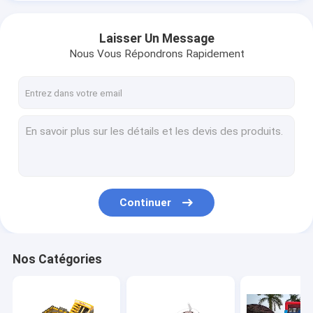
Laisser Un Message
Nous Vous Répondrons Rapidement
Continuer
Nos Catégories