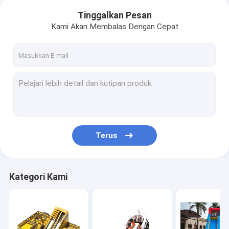
Tinggalkan Pesan
Kami Akan Membalas Dengan Cepat
Terus
Kategori Kami