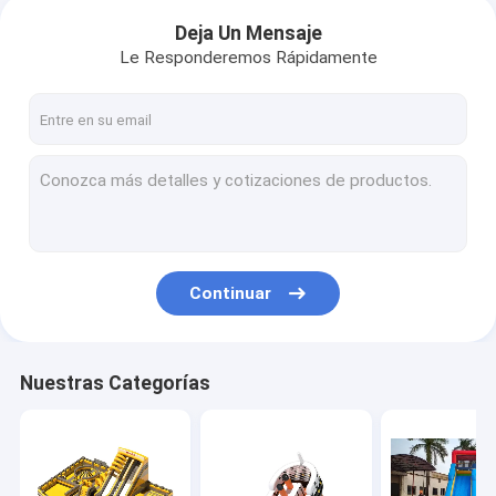
Deja Un Mensaje
Le Responderemos Rápidamente
Continuar
Nuestras Categorías