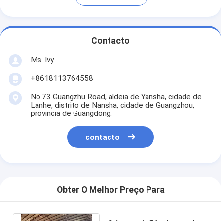
Contacto
Ms. Ivy
+8618113764558
No.73 Guangzhu Road, aldeia de Yansha, cidade de
Lanhe, distrito de Nansha, cidade de Guangzhou,
província de Guangdong.
contacto
Obter O Melhor Preço Para