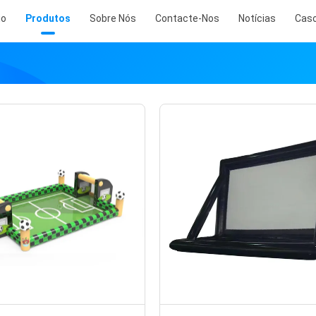
io
Produtos
Sobre Nós
Contacte-Nos
Notícias
Cas