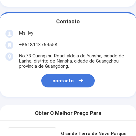
Contacto
Ms. Ivy
+8618113764558
No.73 Guangzhu Road, aldeia de Yansha, cidade de
Lanhe, distrito de Nansha, cidade de Guangzhou,
província de Guangdong.
contacto
Obter O Melhor Preço Para
Grande Terra de Neve Parque