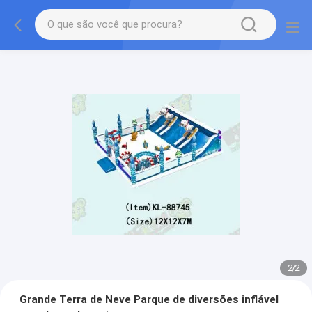
2
/
2
Grande Terra de Neve Parque de diversões inflável