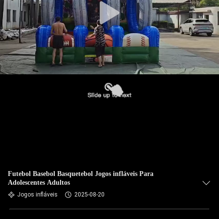
Futebol Basebol Basquetebol Jogos infláveis Para
Adolescentes Adultos
Jogos infláveis
2025-08-20