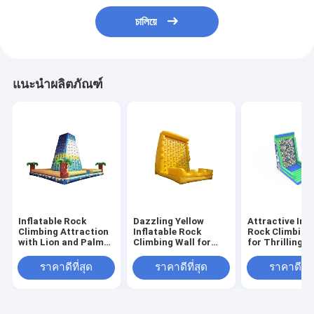
চালিয়ে
แนะนำผลิตภัณฑ์
Inflatable Rock
Dazzling Yellow
Attractive Infl
Climbing Attraction
Inflatable Rock
Rock Climbing
with Lion and Palm
Climbing Wall for
for Thrilling P
Tree Design for
Delightful Activities
Fun Outdoor 
Children's Outdoor
ราคาดีที่สุด
ราคาดีที่สุด
ราคาดีที่ส
Fun