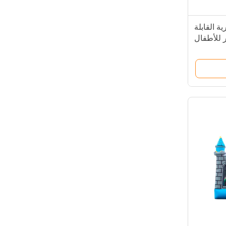
ة القابلة
ر للأطفال