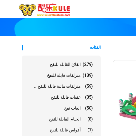
الفئات
(279)
القلاع القابلة للنفخ
(139)
منزلقات قابلة للنفخ
(59)
منزلقات مائية قابلة للنفخ...
(35)
عقبات قابلة للنفخ
(50)
العاب نفخ
(8)
الخيام القابلة للنفخ
(7)
أقواس قابلة للنفخ