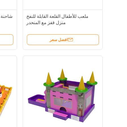
ملعب للأطفال القلعة القابلة للنفخ
شاحنة 
منزل قفز مع المنحدر
افضل سعر