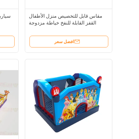
مقاس قابل للتخصيص منزل الأطفال
سيارة
القفز القابلة للنفخ خياطة مزدوجة
افضل سعر