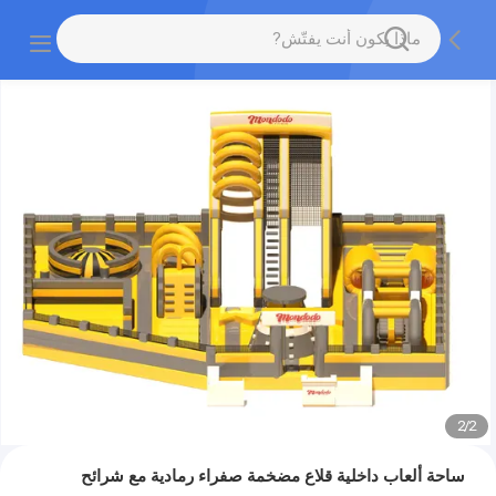
2
/
2
ساحة ألعاب داخلية قلاع مضخمة صفراء رمادية مع شرائح